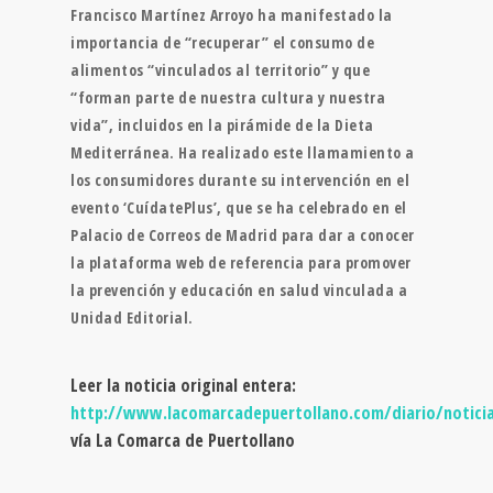
Francisco Martínez Arroyo ha manifestado la
importancia de “recuperar” el consumo de
alimentos “vinculados al territorio” y que
“forman parte de nuestra cultura y nuestra
vida”, incluidos en la pirámide de la Dieta
Mediterránea. Ha realizado este llamamiento a
los consumidores durante su intervención en el
evento ‘CuídatePlus’, que se ha celebrado en el
Palacio de Correos de Madrid para dar a conocer
la plataforma web de referencia para promover
la prevención y educación en salud vinculada a
Unidad Editorial.
Leer la noticia original entera:
http://www.lacomarcadepuertollano.com/diario/notici
vía La Comarca de Puertollano