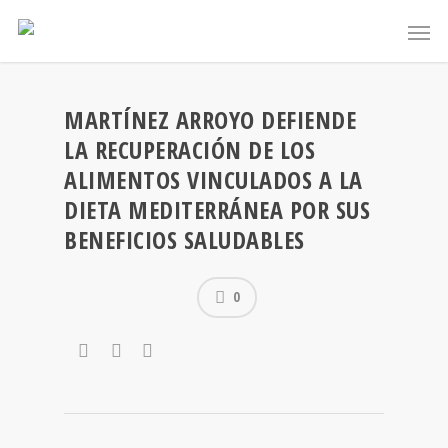
MARTÍNEZ ARROYO DEFIENDE
LA RECUPERACIÓN DE LOS
ALIMENTOS VINCULADOS A LA
DIETA MEDITERRÁNEA POR SUS
BENEFICIOS SALUDABLES
0