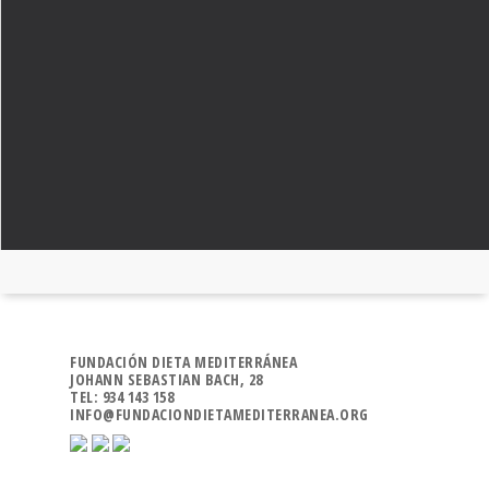
FUNDACIÓN DIETA MEDITERRÁNEA
JOHANN SEBASTIAN BACH, 28
TEL: 934 143 158
INFO@FUNDACIONDIETAMEDITERRANEA.ORG