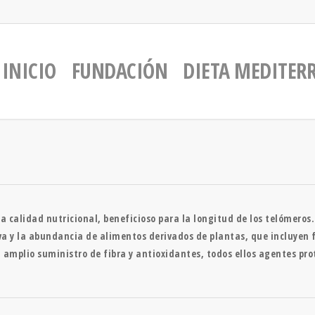
INICIO
FUNDACIÓN
DIETA MEDITER
 calidad nutricional, beneficioso para la longitud de los telómeros. 
iva y la abundancia de alimentos derivados de plantas, que incluyen 
 amplio suministro de fibra y antioxidantes, todos ellos agentes pro