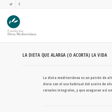
LA DIETA QUE ALARGA (O ACORTA) LA VIDA
La dieta mediterránea es un patrón de alta
dieta son el uso habitual del aceite de ol
cereales integrales, y que aseguran así un