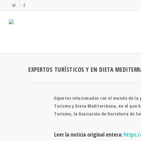
EXPERTOS TURÍSTICOS Y EN DIETA MEDITERR
Expertos relacionados con el mundo de la g
Turismo y Dieta Mediterránea, en el que h
Turismo, la Asociación de Hostelería de Se
Leer la noticia original entera:
https:/