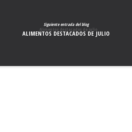
Siguiente entrada del blog
ALIMENTOS DESTACADOS DE JULIO