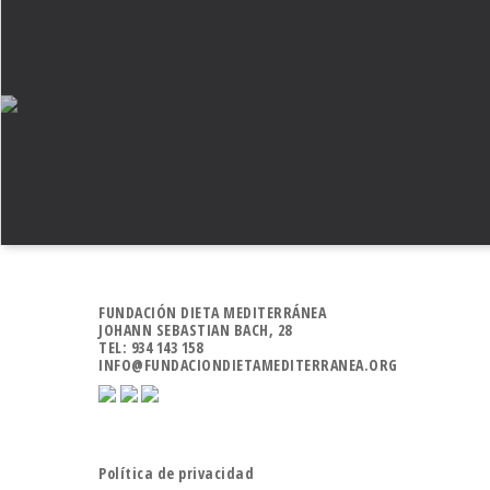
FUNDACIÓN DIETA MEDITERRÁNEA
JOHANN SEBASTIAN BACH, 28
TEL: 934 143 158
INFO@FUNDACIONDIETAMEDITERRANEA.ORG
Política de privacidad