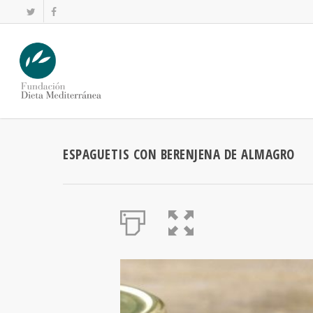
ESPAGUETIS CON BERENJENA DE ALMAGRO