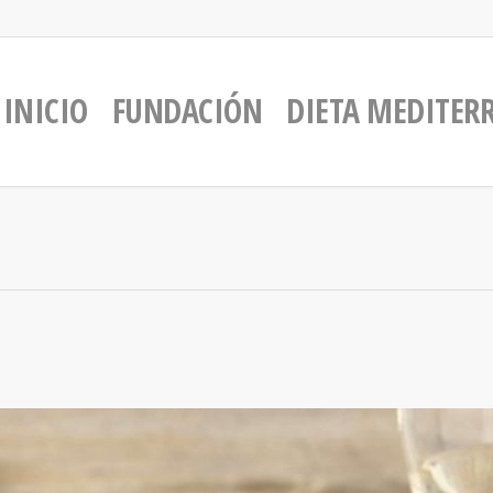
INICIO
FUNDACIÓN
DIETA MEDITER