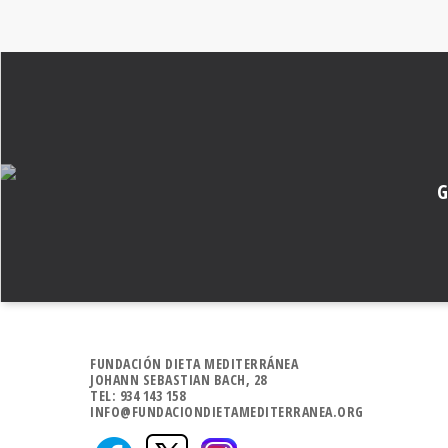
G
FUNDACIÓN DIETA MEDITERRÁNEA
JOHANN SEBASTIAN BACH, 28
TEL: 934 143 158
INFO@FUNDACIONDIETAMEDITERRANEA.ORG