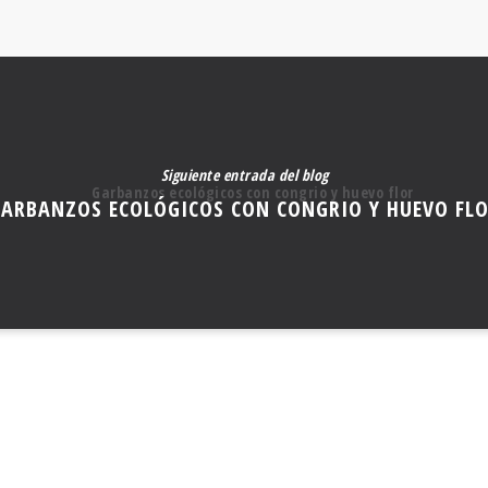
Siguiente entrada del blog
ARBANZOS ECOLÓGICOS CON CONGRIO Y HUEVO FL