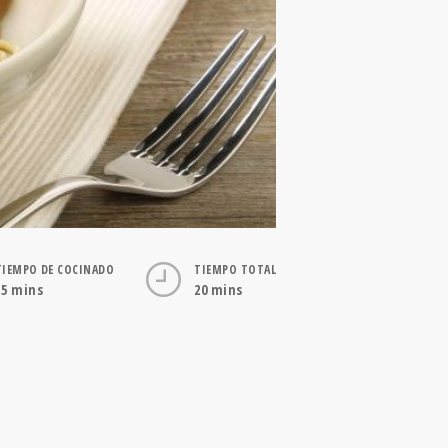
TIEMPO DE COCINADO
TIEMPO TOTAL
15 mins
20 mins