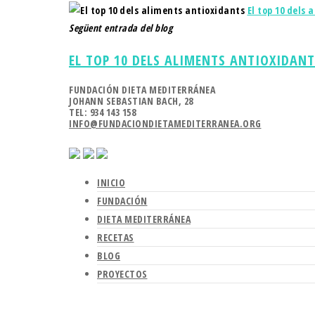
El top 10 dels
Següent entrada del blog
EL TOP 10 DELS ALIMENTS ANTIOXIDANT
FUNDACIÓN DIETA MEDITERRÁNEA
JOHANN SEBASTIAN BACH, 28
TEL: 934 143 158
INFO@FUNDACIONDIETAMEDITERRANEA.ORG
INICIO
FUNDACIÓN
DIETA MEDITERRÁNEA
RECETAS
BLOG
PROYECTOS