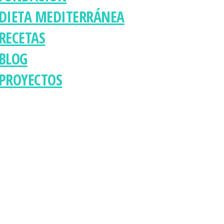
DIETA MEDITERRÁNEA
RECETAS
BLOG
PROYECTOS