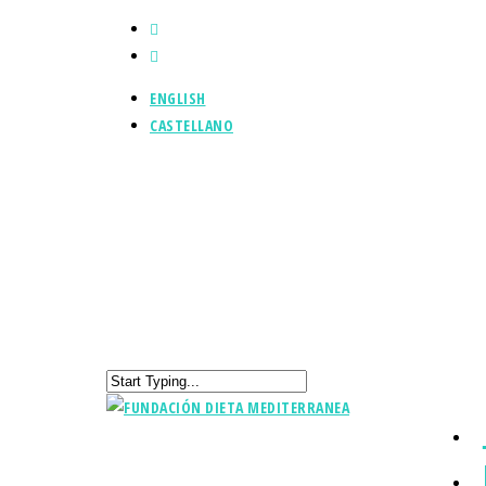
ENGLISH
CASTELLANO