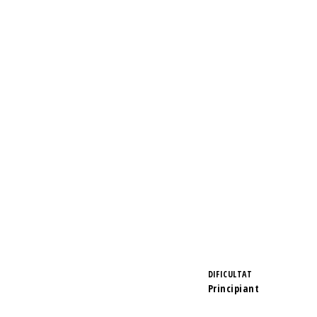
DIFICULTAT
Principiant