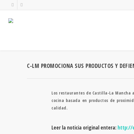
C-LM PROMOCIONA SUS PRODUCTOS Y DEFIE
Los restaurantes de Castilla-La Mancha a
cocina basada en productos de proximi
calidad.
Leer la noticia original entera:
http://