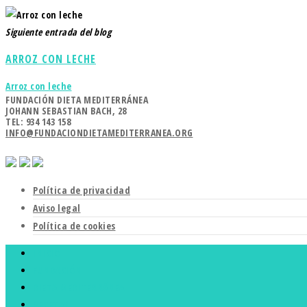
Siguiente entrada del blog
ARROZ CON LECHE
Arroz con leche
FUNDACIÓN DIETA MEDITERRÁNEA
JOHANN SEBASTIAN BACH, 28
TEL: 934 143 158
INFO@FUNDACIONDIETAMEDITERRANEA.ORG
Política de privacidad
Aviso legal
Política de cookies
INICIO
FUNDACIÓN
DIETA MEDITERRÁNEA
RECETAS