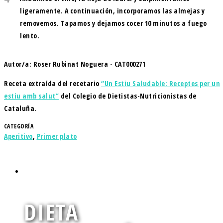
ligeramente. A continuación, incorporamos las almejas y
removemos. Tapamos y dejamos cocer 10 minutos a fuego
lento.
Autor/a: Roser Rubinat Noguera - CAT000271
Receta extraída del recetario
“Un Estiu Saludable: Receptes per un
estiu amb salut”
del Colegio de Dietistas-Nutricionistas de
Cataluña.
CATEGORÍA
Aperitivo
,
Primer plato
DIETA