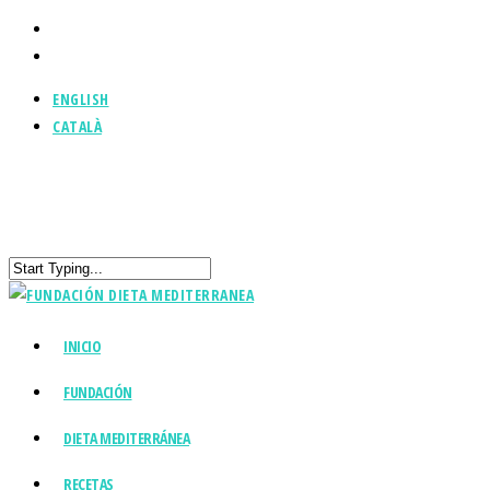
ENGLISH
CATALÀ
INICIO
FUNDACIÓN
DIETA MEDITERRÁNEA
RECETAS