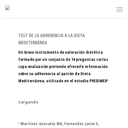
TEST DE LA ADHERENCIA A LA DIETA
MEDITERRÁNEA
Un breve instrumento de valoración dietética
formado por un conjunto de 14 preguntas cortas
cuya evaluación pretende ofrecerle información
sobre su adherencia al patrón de Dieta
Mediterránea, utilizado en el estudio PREDIMED¹
Cargando
¹
Martinez-Gonzalez MA, Fernandez-Jarne E,