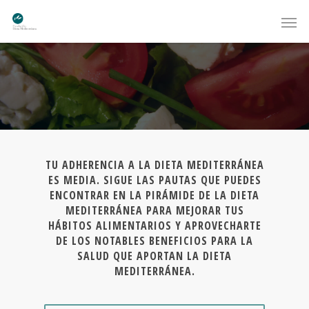
TU ADHERENCIA A LA DIETA MEDITERRÁNEA
ES MEDIA. SIGUE LAS PAUTAS QUE PUEDES
ENCONTRAR EN LA PIRÁMIDE DE LA DIETA
MEDITERRÁNEA PARA MEJORAR TUS
HÁBITOS ALIMENTARIOS Y APROVECHARTE
DE LOS NOTABLES BENEFICIOS PARA LA
SALUD QUE APORTAN LA DIETA
MEDITERRÁNEA.