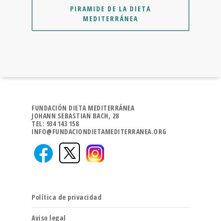
PIRAMIDE DE LA DIETA
MEDITERRÁNEA
FUNDACIÓN DIETA MEDITERRÁNEA
JOHANN SEBASTIAN BACH, 28
TEL: 934 143 158
INFO@FUNDACIONDIETAMEDITERRANEA.ORG
Política de privacidad
Aviso legal