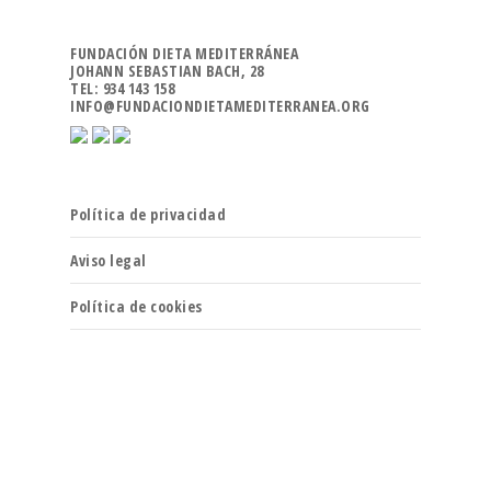
FUNDACIÓN DIETA MEDITERRÁNEA
JOHANN SEBASTIAN BACH, 28
TEL: 934 143 158
INFO@FUNDACIONDIETAMEDITERRANEA.ORG
Política de privacidad
Aviso legal
Política de cookies