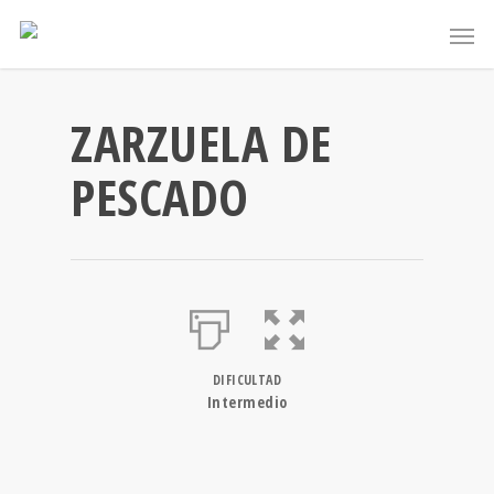
ZARZUELA DE
PESCADO
DIFICULTAD
Intermedio