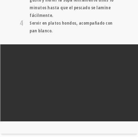
minutos hasta que el pescado se lamine
fácilmente.
4
Servir en platos hondos, acompañado con
pan blanco.