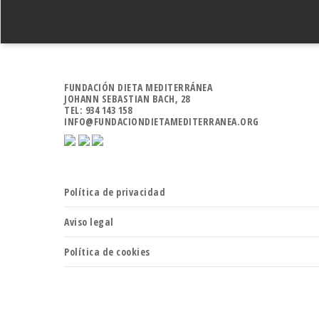
FUNDACIÓN DIETA MEDITERRÁNEA
JOHANN SEBASTIAN BACH, 28
TEL: 934 143 158
INFO@FUNDACIONDIETAMEDITERRANEA.ORG
Política de privacidad
Aviso legal
Política de cookies