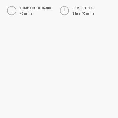
TIEMPO DE COCINADO
TIEMPO TOTAL
40 mins
2 hrs 40 mins