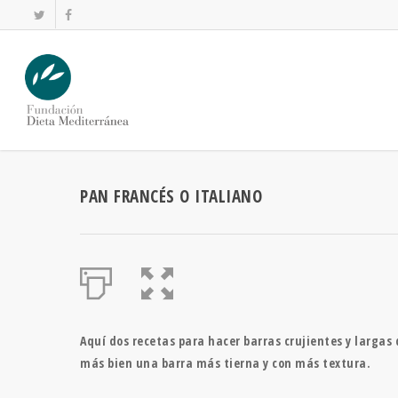
PAN FRANCÉS O ITALIANO
Aquí dos recetas para hacer barras crujientes y largas 
más bien una barra más tierna y con más textura.