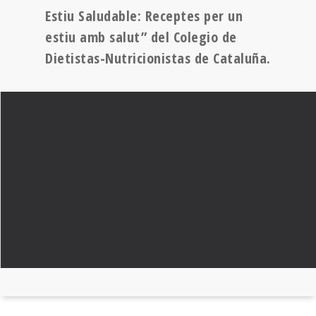
Estiu Saludable: Receptes per un
estiu amb salut” del Colegio de
Dietistas-Nutricionistas de Cataluña.