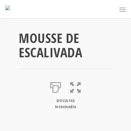
MOUSSE DE
ESCALIVADA
DIFICULTAD
Intermedio