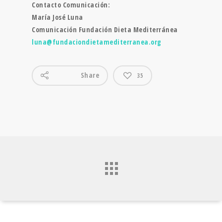
Contacto Comunicación:
María José Luna
Comunicación Fundación Dieta Mediterránea
luna@fundaciondietamediterranea.org
Share
35