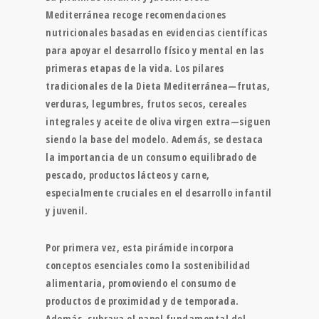
Mediterránea recoge recomendaciones
nutricionales basadas en evidencias científicas
para apoyar el desarrollo físico y mental en las
primeras etapas de la vida. Los pilares
tradicionales de la Dieta Mediterránea—frutas,
verduras, legumbres, frutos secos, cereales
integrales y aceite de oliva virgen extra—siguen
siendo la base del modelo. Además, se destaca
la importancia de un consumo equilibrado de
pescado, productos lácteos y carne,
especialmente cruciales en el desarrollo infantil
y juvenil.
Por primera vez, esta pirámide incorpora
conceptos esenciales como la sostenibilidad
alimentaria, promoviendo el consumo de
productos de proximidad y de temporada.
Además, subraya el papel fundamental del