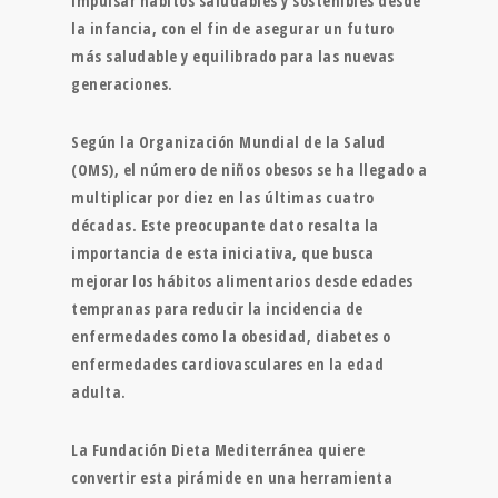
impulsar hábitos saludables y sostenibles desde
la infancia, con el fin de asegurar un futuro
más saludable y equilibrado para las nuevas
generaciones.
Según la Organización Mundial de la Salud
(OMS), el número de niños obesos se ha llegado a
multiplicar por diez en las últimas cuatro
décadas. Este preocupante dato resalta la
importancia de esta iniciativa, que busca
mejorar los hábitos alimentarios desde edades
tempranas para reducir la incidencia de
enfermedades como la obesidad, diabetes o
enfermedades cardiovasculares en la edad
adulta.
La Fundación Dieta Mediterránea quiere
convertir esta pirámide en una herramienta