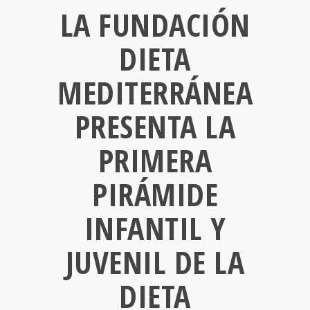
LA FUNDACIÓN
DIETA
MEDITERRÁNEA
PRESENTA LA
PRIMERA
PIRÁMIDE
INFANTIL Y
JUVENIL DE LA
DIETA