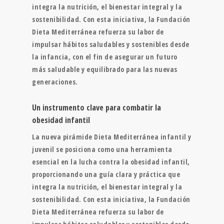
integra la nutrición, el bienestar integral y la
sostenibilidad. Con esta iniciativa, la Fundación
Dieta Mediterránea refuerza su labor de
impulsar hábitos saludables y sostenibles desde
la infancia, con el fin de asegurar un futuro
más saludable y equilibrado para las nuevas
generaciones.
Un instrumento clave para combatir la
obesidad infantil
La nueva pirámide Dieta Mediterránea infantil y
juvenil se posiciona como una herramienta
esencial en la lucha contra la obesidad infantil,
proporcionando una guía clara y práctica que
integra la nutrición, el bienestar integral y la
sostenibilidad. Con esta iniciativa, la Fundación
Dieta Mediterránea refuerza su labor de