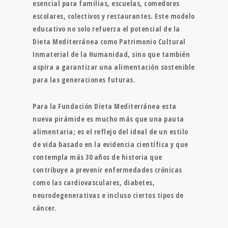
esencial para familias, escuelas, comedores
escolares, colectivos y restaurantes. Este modelo
educativo no solo refuerza el potencial de la
Dieta Mediterránea como Patrimonio Cultural
Inmaterial de la Humanidad, sino que también
aspira a garantizar una alimentación sostenible
para las generaciones futuras.
Para la Fundación Dieta Mediterránea esta
nueva pirámide es mucho más que una pauta
alimentaria; es el reflejo del ideal de un estilo
de vida basado en la evidencia científica y que
contempla más 30 años de historia que
contribuye a prevenir enfermedades crónicas
como las cardiovasculares, diabetes,
neurodegenerativas e incluso ciertos tipos de
cáncer.