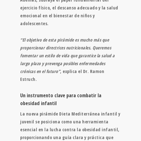
ejercicio físico, el descanso adecuado y la salud
emocional en el bienestar de niños y
adolescentes.
“El objetivo de esta pirámide es mucho más que
proporcionar directrices nutricionales. Queremos
fomentar un estilo de vida que garantice la salud a
largo plazo y prevenga posibles enfermedades
crónicas en el futuro”
, explica el Dr. Ramon
Estruch.
Un instrumento clave para combatir la
obesidad infantil
La nueva pirámide Dieta Mediterránea infantil y
juvenil se posiciona como una herramienta
esencial en la lucha contra la obesidad infantil,
proporcionando una guía clara y práctica que