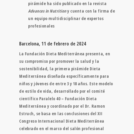
pirámide ha sido publicado en la revista
Advances in Nutrition
y cuenta con la firma de
un equipo multidisciplinar de expertos
profesionales
Barcelona, 11 de febrero de 2024
La Fundación Dieta Mediterránea presenta, en
su compromiso por promover la salud y la
sostenibilidad, la primera pirámide Dieta
Mediterránea diseñada específicamente para
niños y jóvenes de entre 3 y 18 años. Este modelo
de estilo de vida, desarrollado por el comité
científico Paralelo 40 – Fundación Dieta
Mediterránea y coordinado por el Dr. Ramon
Estruch, se basa en las conclusiones del XII
Congreso Internacional Dieta Mediterránea
celebrado en el marco del salón profesional