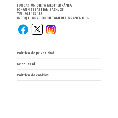
FUNDACIÓN DIETA MEDITERRÁNEA
JOHANN SEBASTIAN BACH, 28
TEL: 934 143 158
INFO@FUNDACIONDIETAMEDITERRANEA.ORG
Política de privacidad
Aviso legal
Política de cookies