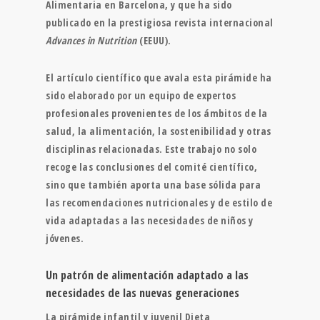
Alimentaria en Barcelona, y que ha sido
publicado en la prestigiosa revista internacional
Advances in Nutrition
(EEUU).
El artículo científico que avala esta pirámide ha
sido elaborado por un equipo de expertos
profesionales provenientes de los ámbitos de la
salud, la alimentación, la sostenibilidad y otras
disciplinas relacionadas. Este trabajo no solo
recoge las conclusiones del comité científico,
sino que también aporta una base sólida para
las recomendaciones nutricionales y de estilo de
vida adaptadas a las necesidades de niños y
jóvenes.
Un patrón de alimentación adaptado a las
necesidades de las nuevas generaciones
La pirámide infantil y juvenil Dieta