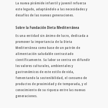
La nueva pirámide infantil y juvenil refuerza
este legado, adaptándolo a las necesidades y
desafíos de las nuevas generaciones.
Sobre la Fundación Dieta Mediterránea
Es una entidad sin ánimo de lucro, dedicada a
promover la importancia de la Dieta
Mediterránea como base de un patrón de
alimentación saludable contrastado
científicamente. Su labor se centra en difundir
los valores culturales, ambientales y
gastronómicos de este estilo de vida,
fomentando la sostenibilidad, el consumo de
productos de proximidad y de temporada, y el
conocimiento de su riqueza entre las nuevas
generaciones.