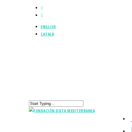
ENGLISH
CATALÀ