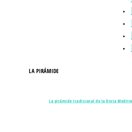
LA PIRÁMIDE
La pirámide tradicional de la Dieta Mediter