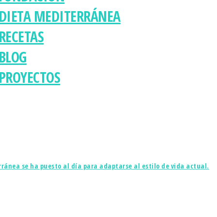
DIETA MEDITERRÁNEA
RECETAS
BLOG
PROYECTOS
ránea se ha puesto al día para adaptarse al estilo de vida actual.