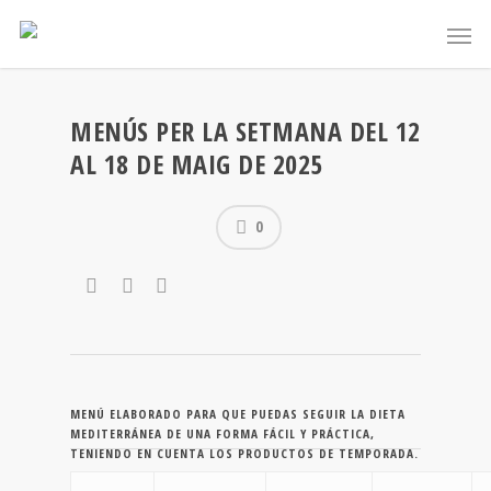
MENÚS PER LA SETMANA DEL 12
AL 18 DE MAIG DE 2025
0
MENÚ ELABORADO PARA QUE PUEDAS SEGUIR LA DIETA
MEDITERRÁNEA DE UNA FORMA FÁCIL Y PRÁCTICA,
TENIENDO EN CUENTA LOS PRODUCTOS DE TEMPORADA.