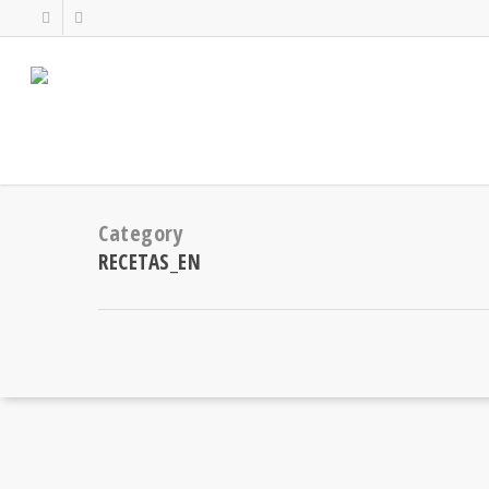
Category
RECETAS_EN