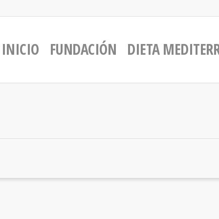
INICIO
FUNDACIÓN
DIETA MEDITER