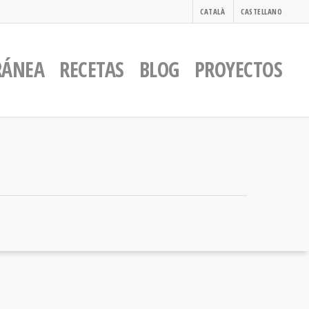
CATALÀ
CASTELLANO
RÁNEA
RECETAS
BLOG
PROYECTOS