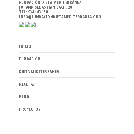
FUNDACIÓN DIETA MEDITERRÁNEA
JOHANN SEBASTIAN BACH, 28
TEL: 934 143 158
INFO@FUNDACIONDIETAMEDITERRANEA.ORG
INICIO
FUNDACIÓN
DIETA MEDITERRÁNEA
RECETAS
BLOG
PROYECTOS