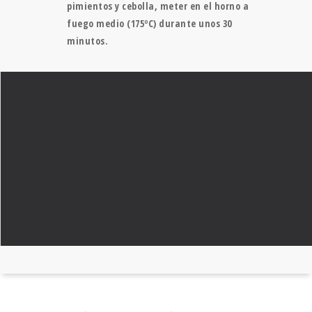
pimientos y cebolla, meter en el horno a
fuego medio (175ºC) durante unos 30
minutos.